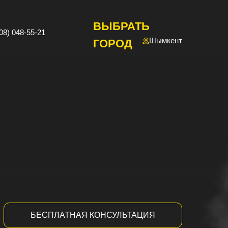
ВЫБРАТЬ
Шымкент
ГОРОД
ЛАТНАЯ КОНСУЛЬТАЦИЯ
АЧАТЬ ПРЕЗЕНТАЦИЮ