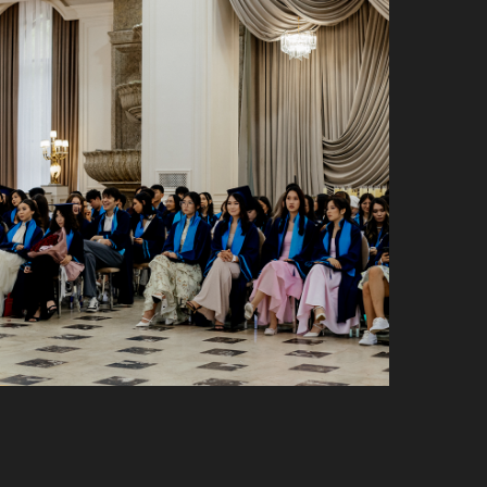
NIVERSITY ВЫПУСКНОЙ