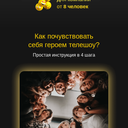
от
8 человек
Как почувствовать
себя героем телешоу?
Простая инструкция в 4 шага