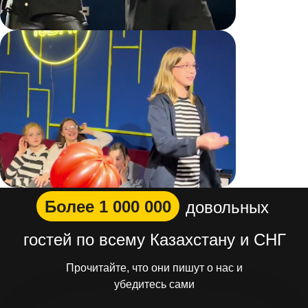
Более 1 000 000
довольных
гостей по всему Казахстану и СНГ
Прочитайте, что они пишут о нас и
убедитесь сами