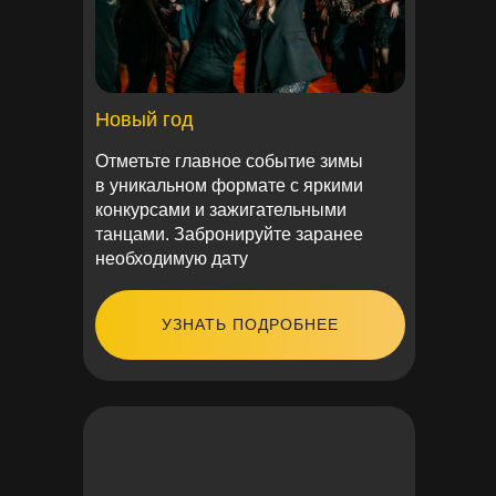
Новый год
Отметьте главное событие зимы
в уникальном формате с яркими
конкурсами и зажигательными
танцами. Забронируйте заранее
необходимую дату
УЗНАТЬ ПОДРОБНЕЕ