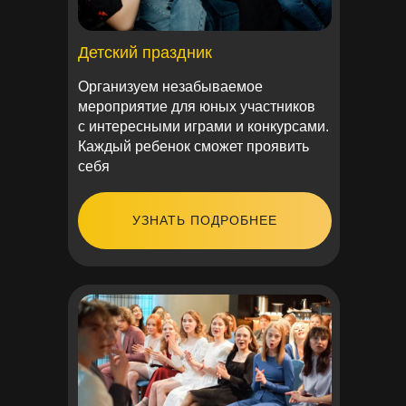
Детский праздник
Организуем незабываемое
мероприятие для юных участников
с интересными играми и конкурсами.
Каждый ребенок сможет проявить
себя
УЗНАТЬ ПОДРОБНЕЕ