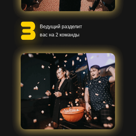
Ведущий разделит
вас на 2 команды