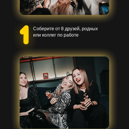
Соберите от 8 друзей, родных
или коллег по работе