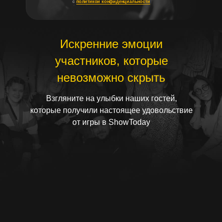
с
политикой конфиденциальности
Искренние эмоции
участников, которые
невозможно скрыть
Взгляните на улыбки наших гостей,
которые получили настоящее удовольствие
от игры в ShowToday