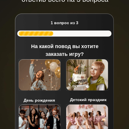
1 вопрос из 3
На какой повод вы хотите
заказать игру?
Детский праздник
День рождения