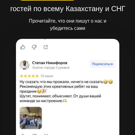
гостей по всему Казахстану и СНГ
Прочитайте, что они пишут о нас и
убедитесь сами