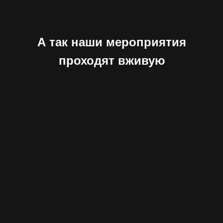
А так наши мероприятия
проходят вживую