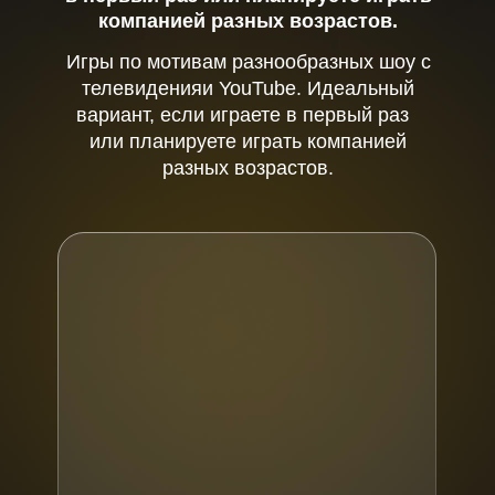
компанией разных возрастов.
Игры по мотивам разнообразных шоу с
телевиденияи YouTube. Идеальный
вариант, если играете в первый раз
или планируете играть компанией
разных возрастов.