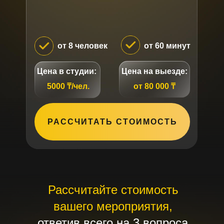
от 8 человек
от 60 минут
Цена в студии:
Цена на выезде:
5000 ₸/чел.
от 80 000 ₸
РАССЧИТАТЬ СТОИМОСТЬ
Рассчитайте стоимость
вашего мероприятия,
ответив всего на 3 вопроса