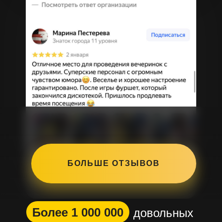
БОЛЬШЕ ОТЗЫВОВ
Более 1 000 000
довольных