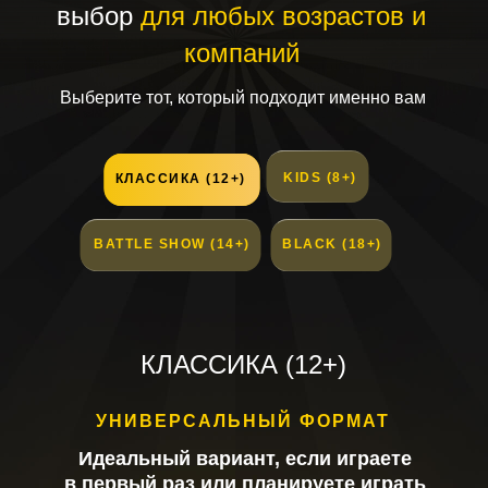
выбор
для любых возрастов и
компаний
Выберите тот, который подходит именно вам
KIDS (8+)
КЛАССИКА (12+)
BATTLE SHOW (14+)
BLACK (18+)
КЛАССИКА (12+)
УНИВЕРСАЛЬНЫЙ ФОРМАТ
Идеальный вариант, если играете
в первый раз или планируете играть