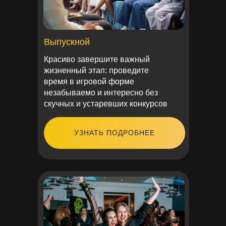
Выпускной
Красиво завершите важный
жизненный этап: проведите
время в игровой форме
незабываемо и интересно без
скучных и устаревших конкурсов
УЗНАТЬ ПОДРОБНЕЕ