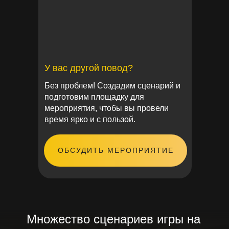
У вас другой повод?
Без проблем! Создадим сценарий и
подготовим площадку для
мероприятия, чтобы вы провели
время ярко и с пользой.
ОБСУДИТЬ МЕРОПРИЯТИЕ
Множество сценариев игры на