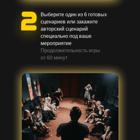
Выберите один из 6 готовых
сценариев или закажите
авторский сценарий
специально под ваше
мероприятие
Продолжительность игры
от 60 минут