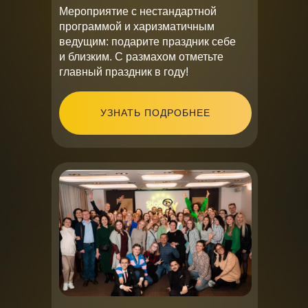
Мероприятие с нестандартной
программой и харизматичным
ведущим: подарите праздник себе
и близким. С размахом отметьте
главный праздник в году!
УЗНАТЬ ПОДРОБНЕЕ