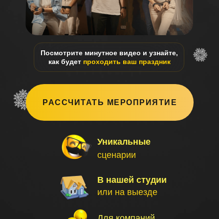
Посмотрите минутное видео и узнайте,
как будет
проходить ваш праздник
РАССЧИТАТЬ МЕРОПРИЯТИЕ
Уникальные
сценарии
В нашей студии
или на выезде
Для компаний