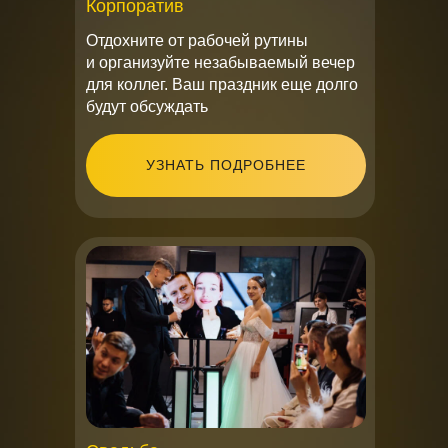
Корпоратив
Отдохните от рабочей рутины
и организуйте незабываемый вечер
для коллег. Ваш праздник еще долго
будут обсуждать
УЗНАТЬ ПОДРОБНЕЕ