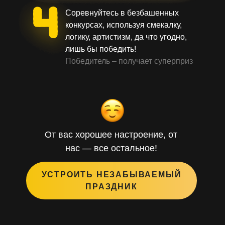
Соревнуйтесь в безбашенных
конкурсах, используя смекалку,
логику, артистизм, да что угодно,
лишь бы победить!
Победитель – получает суперприз
От вас хорошее настроение, от
нас — все остальное!
УСТРОИТЬ НЕЗАБЫВАЕМЫЙ
ПРАЗДНИК