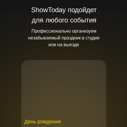
ShowToday подойдет
для любого события
Профессионально организуем
незабываемый праздник в студии
или на выезде
День рождения