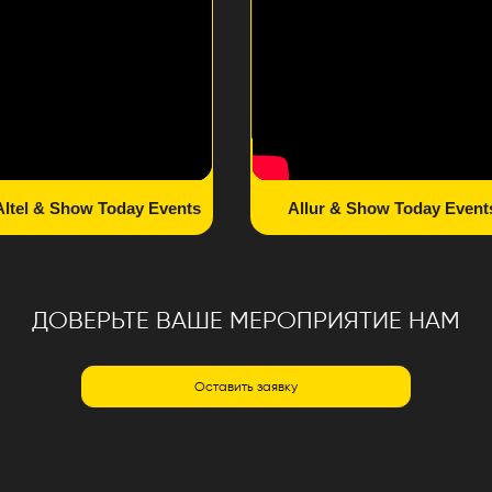
ИХ
Оставить заявку
Х КЛИЕНТОВ