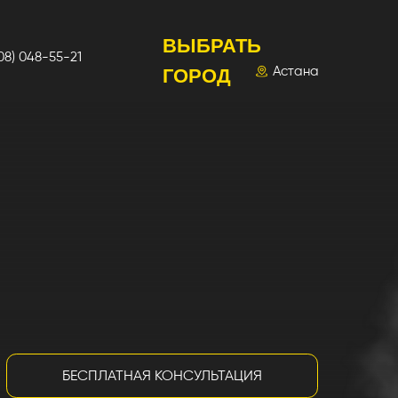
ВЫБРАТЬ
Астана
ГОРОД
ПЛАТНАЯ КОНСУЛЬТАЦИЯ
КАЧАТЬ ПРЕЗЕНТАЦИЮ