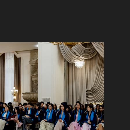
NIVERSITY ВЫПУСКНОЙ