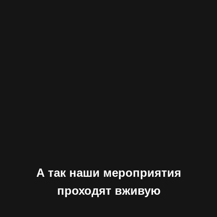
А так наши мероприятия
проходят вживую