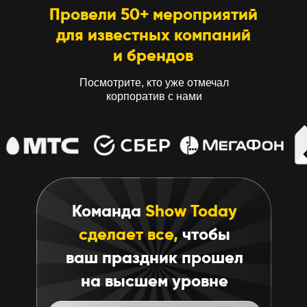
Провели 50+ мероприятий
для известных компаний
и брендов
Посмотрите, кто уже отмечал
корпоратив с нами
Команда
Show Today
сделает все,
чтобы
ваш праздник прошел
на высшем уровне