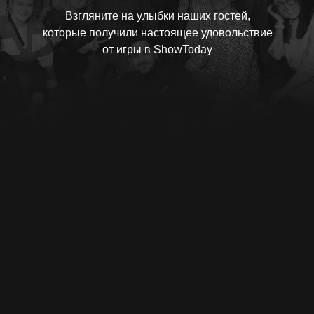
Взгляните на улыбки наших гостей,
которые получили настоящее удовольствие
от игры в ShowToday