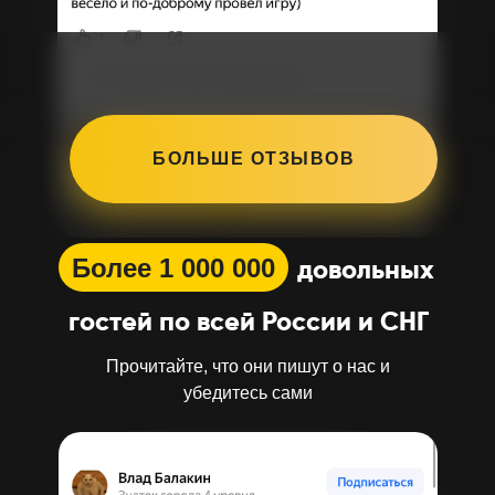
БОЛЬШЕ ОТЗЫВОВ
Более 1 000 000
довольных
гостей по всей России и СНГ
Прочитайте, что они пишут о нас и
убедитесь сами