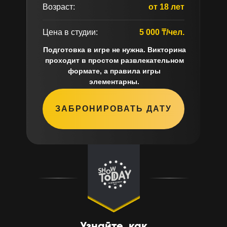
Возраст:
от 18 лет
Цена в студии:
5 000 ₸/чел.
Подготовка в игре не нужна. Викторина
проходит в простом развлекательном
формате, а правила игры
элементарны.
ЗАБРОНИРОВАТЬ ДАТУ
Узнайте, как