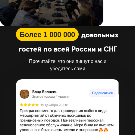
Более 1 000 000
довольных
гостей по всей России и СНГ
Прочитайте, что они пишут о нас и
убедитесь сами