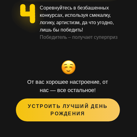
Соревнуйтесь в безбашенных
конкурсах, используя смекалку,
логику, артистизм, да что угодно,
лишь бы победить!
Победитель – получает суперприз
От вас хорошее настроение, от
нас — все остальное!
УСТРОИТЬ ЛУЧШИЙ ДЕНЬ
РОЖДЕНИЯ