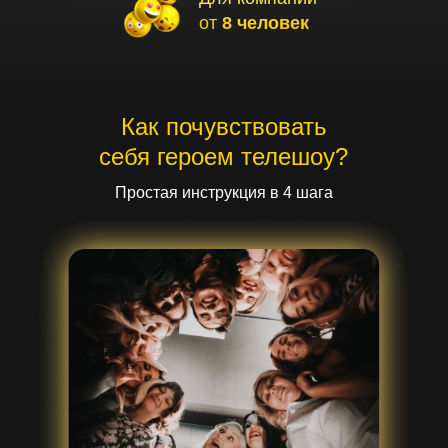
от
8 человек
Как почувствовать
себя героем телешоу?
Простая инструкция в 4 шага