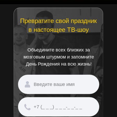
Превратите свой праздник
в настоящее ТВ-шоу
Объедините всех близких за
мозговым штурмом и запомните
День Рождения на всю жизнь!