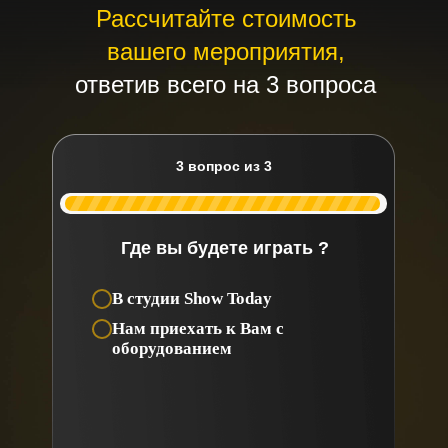
Рассчитайте стоимость
вашего мероприятия,
ответив всего на 3 вопроса
3 вопрос из 3
Где вы будете играть ?
В студии Show Today
Нам приехать к Вам с
оборудованием