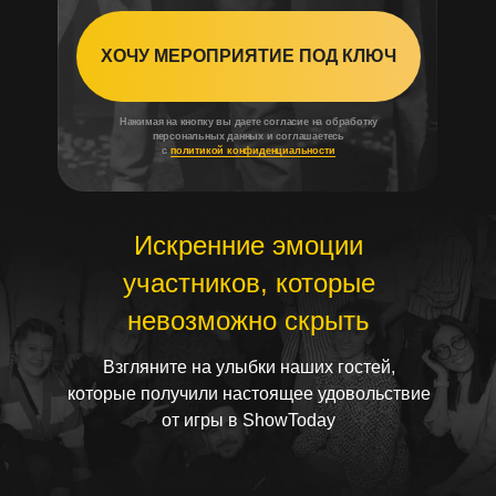
ХОЧУ МЕРОПРИЯТИЕ ПОД КЛЮЧ
Нажимая на кнопку вы даете согласие на обработку
персональных данных и соглашаетесь
с
политикой конфиденциальности
Искренние эмоции
участников, которые
невозможно скрыть
Взгляните на улыбки наших гостей,
которые получили настоящее удовольствие
от игры в ShowToday