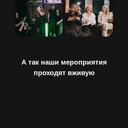
А так наши мероприятия
проходят вживую