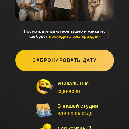
Посмотрите минутное видео и узнайте,
как будет
проходить ваш праздник
ЗАБРОНИРОВАТЬ ДАТУ
Уникальные
сценарии
В нашей студии
или на выезде
Для компаний