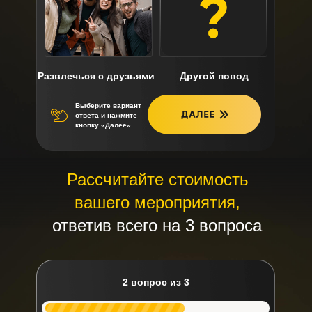
Развлечься с друзьями
Другой повод
Выберите вариант
ответа и нажмите
кнопку «Далее»
Рассчитайте стоимость
вашего мероприятия,
ответив всего на 3 вопроса
2 вопрос из 3