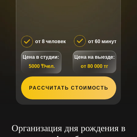
от 8 человек
от 60 минут
Цена в студии:
Цена на выезде:
5000 ₸/чел.
от 80 000 тг
РАССЧИТАТЬ СТОИМОСТЬ
Организация дня рождения в