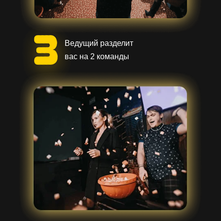
Ведущий разделит
вас на 2 команды