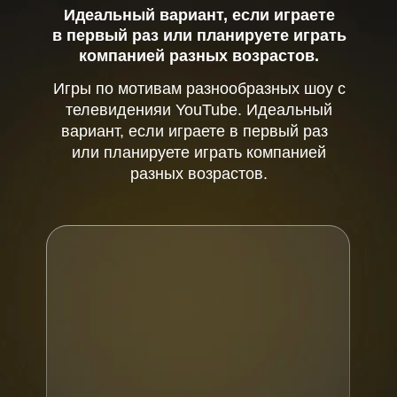
Идеальный вариант, если играете
в первый раз или планируете играть
компанией разных возрастов.
Игры по мотивам разнообразных шоу с
телевиденияи YouTube. Идеальный
вариант, если играете в первый раз
или планируете играть компанией
разных возрастов.