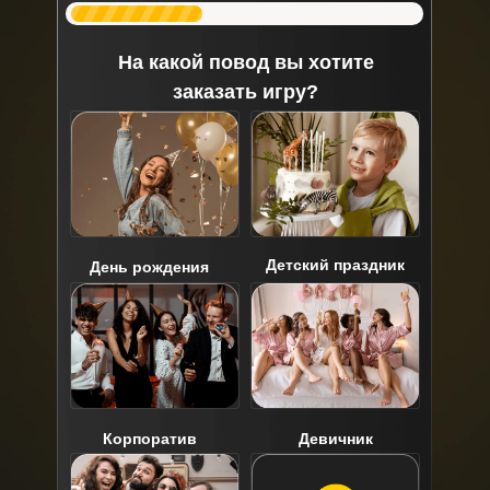
На какой повод вы хотите
заказать игру?
Детский праздник
День рождения
Корпоратив
Девичник