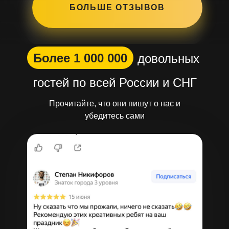
БОЛЬШЕ ОТЗЫВОВ
Более 1 000 000
довольных
гостей по всей России и СНГ
Прочитайте, что они пишут о нас и
убедитесь сами