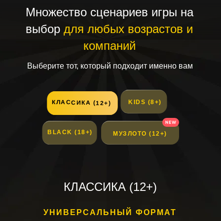
Множество сценариев игры на
выбор
для любых возрастов и
компаний
Выберите тот, который подходит именно вам
КЛАССИКА (12+)
KIDS (8+)
BLACK (18+)
МУЗЛОТО (12+)
КЛАССИКА (12+)
УНИВЕРСАЛЬНЫЙ ФОРМАТ