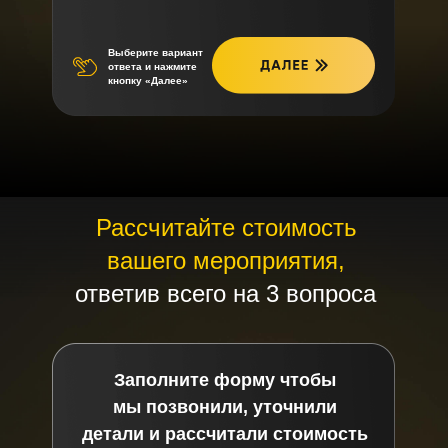
Выберите вариант
ответа и нажмите
кнопку «Далее»
Рассчитайте стоимость
вашего мероприятия,
ответив всего на 3 вопроса
Заполните форму чтобы
мы позвонили, уточнили
детали и рассчитали стоимость