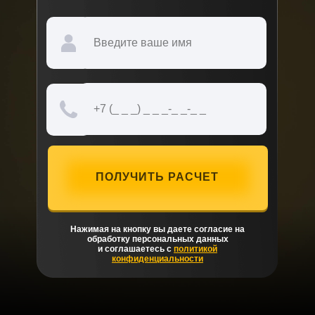
ПОЛУЧИТЬ РАСЧЕТ
Нажимая на кнопку вы даете согласие на
обработку персональных данных
и соглашаетесь с
политикой
конфиденциальности