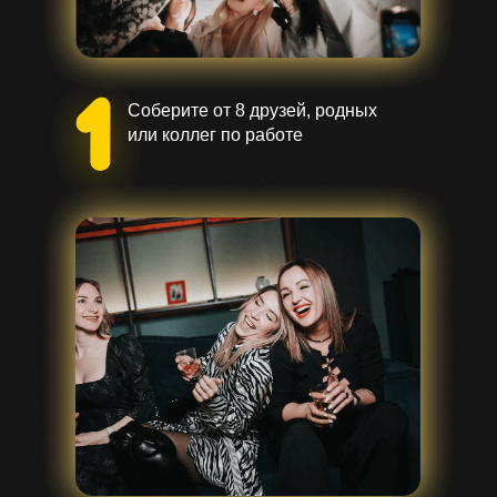
Соберите от 8 друзей, родных
или коллег по работе