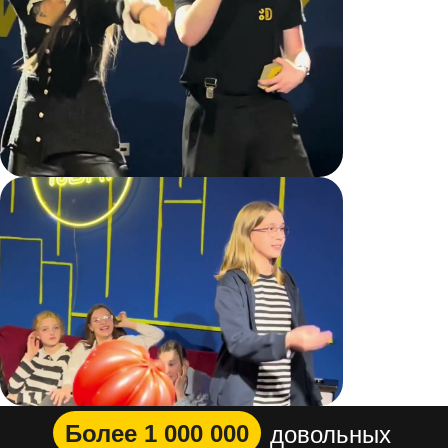
Более 1 000 000
довольных