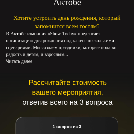
Актобе
Хотите устроить день рождения, который
запомнится всем гостям?
В Актобе компания «Show Today» предлагает
организацию дня рождения под ключ с несколькими
сценариями. Мы создаем праздники, которые подарят
радость и детям, и взрослым...
Читать далее
Рассчитайте стоимость
вашего мероприятия,
ответив всего на 3 вопроса
1 вопрос из 3