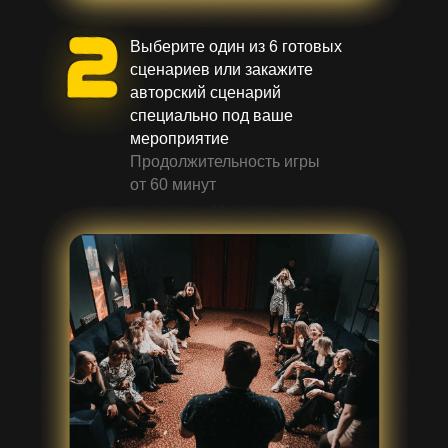
Выберите один из 6 готовых
сценариев или закажите
авторский сценарий
специально под ваше
мероприятие
Продолжительность игры
от 60 минут