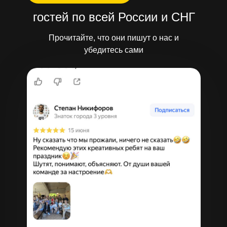
гостей по всей России и СНГ
Прочитайте, что они пишут о нас и
убедитесь сами